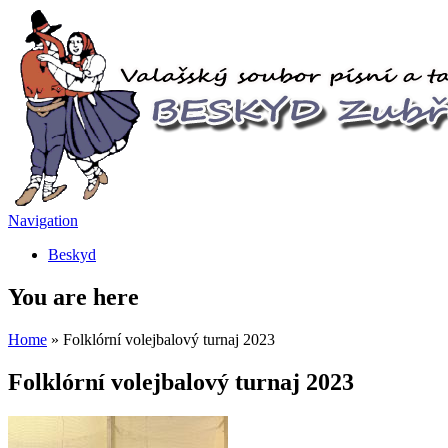
Navigation
Beskyd
You are here
Home
» Folklórní volejbalový turnaj 2023
Folklórní volejbalový turnaj 2023