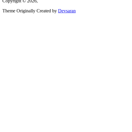
Copyright © 2026,
Theme Originally Created by
Devsaran