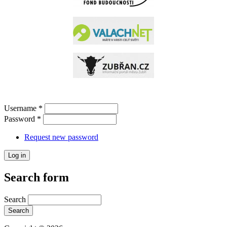
Username
*
Password
*
Request new password
Search form
Search