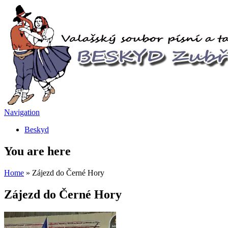
Navigation
Beskyd
You are here
Home
» Zájezd do Černé Hory
Zájezd do Černé Hory