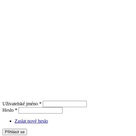
Uživatelské jméno
*
Heslo
*
Zaslat nové heslo